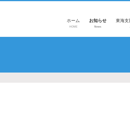
ホーム
お知らせ
東海支
HOME
News