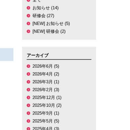
お知らせ (14)
研修会 (27)
[NEW] お知らせ (5)
[NEW] 研修会 (2)
アーカイブ
2026年6月 (5)
2026年4月 (2)
2026年3月 (1)
2026年2月 (3)
2025年12月 (1)
2025年10月 (2)
2025年9月 (1)
2025年5月 (5)
2025年4月 (3)