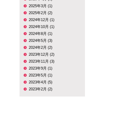
2025年3月 (1)
2025年2月 (2)
2024年12月 (1)
2024年10月 (1)
2024年8月 (1)
2024年5月 (3)
2024年2月 (2)
2023年12月 (2)
2023年11月 (3)
2023年9月 (1)
2023年5月 (1)
2023年4月 (5)
2023年2月 (2)