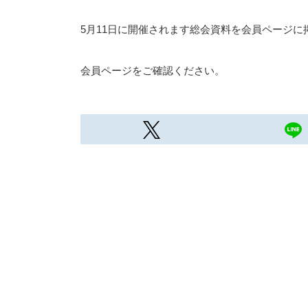
5月11日に開催されます総会資料を会員ページに
会員ページをご確認ください。