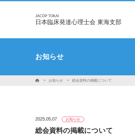
JACDP TOKAI
日本臨床発達心理士会 東海支部
お知らせ
お知らせ
総会資料の掲載について
2025.05.07
お知らせ
総会資料の掲載について