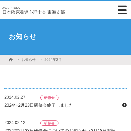
JACDP TOKAI
日本臨床発達心理士会 東海支部
お知らせ
お知らせ
2024年2月
2024.02.27
研修会
2024年2月23日研修会終了しました
2024.02.12
研修会
2024年2月23日研修会についてのお知らせ（2月18日追記