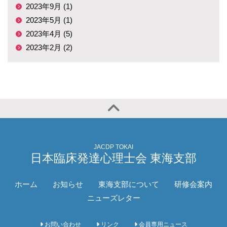
2023年9月 (1)
2023年5月 (1)
2023年4月 (5)
2023年2月 (2)
JACDP TOKAI
日本臨床発達心理士会 東海支部
ホーム
お知らせ
東海支部について
研修会案内
ニューズレター
お問い合わせ
リンク
会員専用ニュース