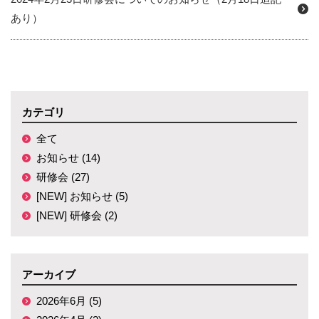
あり）
カテゴリ
全て
お知らせ (14)
研修会 (27)
[NEW] お知らせ (5)
[NEW] 研修会 (2)
アーカイブ
2026年6月 (5)